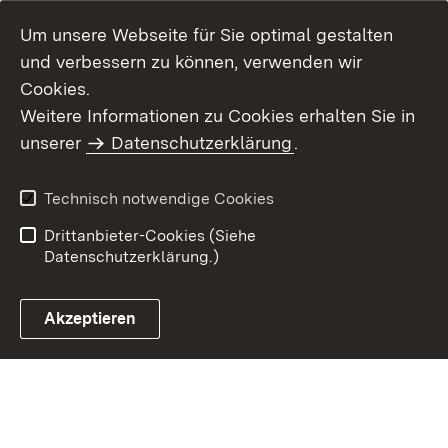
Um unsere Webseite für Sie optimal gestalten
und verbessern zu können, verwenden wir
Cookies.
Weitere Informationen zu Cookies erhalten Sie in
Inhaltsübersicht
Kontakt
unserer
Datenschutzerklärung
.
Impressum
Datenschutz
Benutzungshinweise
Erklärung zur
Technisch notwendige Cookies
Barrierefreiheit
Drittanbieter-Cookies (Siehe
Datenschutzerklärung.)
Akzeptieren