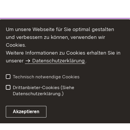
Um unsere Webseite für Sie optimal gestalten
und verbessern zu können, verwenden wir
Cookies.
Weitere Informationen zu Cookies erhalten Sie in
Inhaltsübersicht
Kontakt
unserer
Datenschutzerklärung
.
Impressum
Datenschutz
Benutzungshinweise
Erklärung zur
Technisch notwendige Cookies
Barrierefreiheit
Drittanbieter-Cookies (Siehe
Datenschutzerklärung.)
Akzeptieren