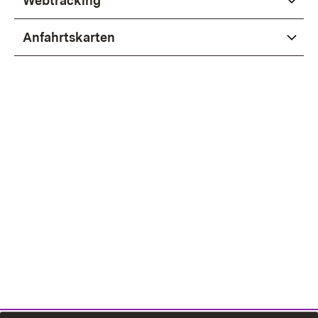
Webtracking
Anfahrtskarten