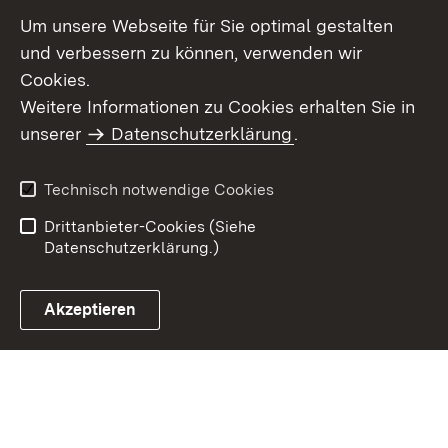
Um unsere Webseite für Sie optimal gestalten
und verbessern zu können, verwenden wir
Cookies.
Weitere Informationen zu Cookies erhalten Sie in
Inhaltsübersicht
Kontakt
unserer
Datenschutzerklärung
.
Impressum
Datenschutz
Benutzungshinweise
Erklärung zur
Technisch notwendige Cookies
Barrierefreiheit
Drittanbieter-Cookies (Siehe
Datenschutzerklärung.)
Akzeptieren