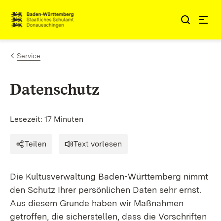
Zum Inhalt springen
Link zur Startseite
Service
Datenschutz
Lesezeit: 17 Minuten
Teilen
Text vorlesen
Die Kultusverwaltung Baden-Württemberg nimmt
den Schutz Ihrer persönlichen Daten sehr ernst.
Aus diesem Grunde haben wir Maßnahmen
getroffen, die sicherstellen, dass die Vorschriften