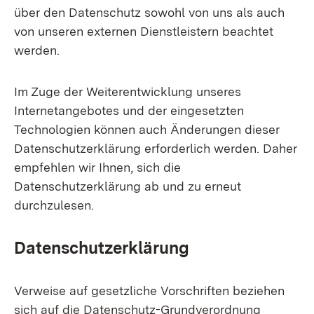
über den Datenschutz sowohl von uns als auch
von unseren externen Dienstleistern beachtet
werden.
Im Zuge der Weiterentwicklung unseres
Internetangebotes und der eingesetzten
Technologien können auch Änderungen dieser
Datenschutzerklärung erforderlich werden. Daher
empfehlen wir Ihnen, sich die
Datenschutzerklärung ab und zu erneut
durchzulesen.
Datenschutzerklärung
Verweise auf gesetzliche Vorschriften beziehen
sich auf die Datenschutz-Grundverordnung