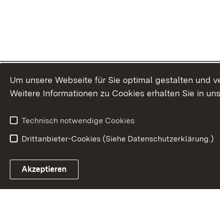
Um unsere Webseite für Sie optimal gestalten und v
Weitere Informationen zu Cookies erhalten Sie in un
Technisch notwendige Cookies
Drittanbieter-Cookies (Siehe Datenschutzerklärung.)
In
Akzeptieren