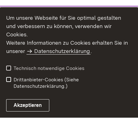
Um unsere Webseite für Sie optimal gestalten
und verbessern zu können, verwenden wir
Cookies.
Weitere Informationen zu Cookies erhalten Sie in
Inhaltsübersicht
Kontakt
unserer
Datenschutzerklärung
.
Impressum
Datenschutz
Benutzungshinweise
Erklärung zur
Technisch notwendige Cookies
Barrierefreiheit
Drittanbieter-Cookies (Siehe
Datenschutzerklärung.)
Akzeptieren