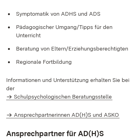
Symptomatik von ADHS und ADS
Pädagogischer Umgang/Tipps für den
Unterricht
Beratung von Eltern/Erziehungsberechtigten
Regionale Fortbildung
Informationen und Unterstützung erhalten Sie bei
der
Schulpsychologischen Beratungsstelle
Ansprechpartnerinnen AD(H)S und ASKO
Ansprechpartner für AD(H)S