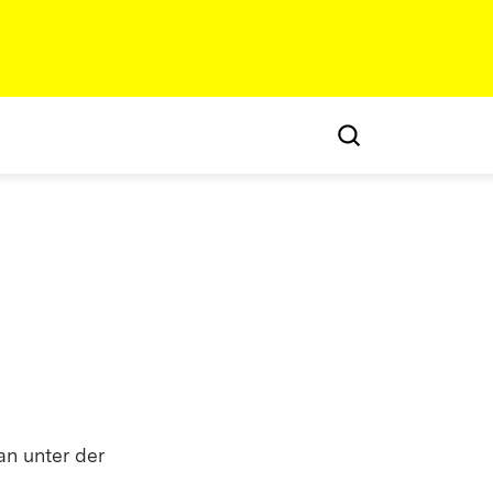
an unter der