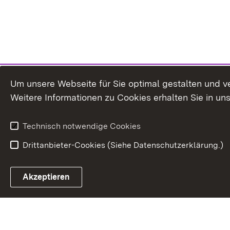
Um unsere Webseite für Sie optimal gestalten und v
Weitere Informationen zu Cookies erhalten Sie in un
Technisch notwendige Cookies
Drittanbieter-Cookies (Siehe Datenschutzerklärung.)
In
Akzeptieren