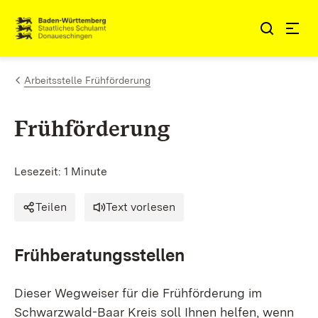
Zum Inhalt springen
Link zur Startseite
Arbeitsstelle Frühförderung
Frühförderung
Lesezeit: 1 Minute
Teilen
Text vorlesen
Frühberatungsstellen
Dieser Wegweiser für die Frühförderung im
Schwarzwald-Baar Kreis soll Ihnen helfen, wenn