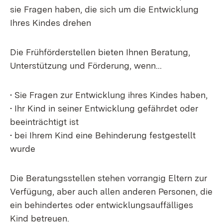
sie Fragen haben, die sich um die Entwicklung
Ihres Kindes drehen
Die Frühförderstellen bieten Ihnen Beratung,
Unterstützung und Förderung, wenn...
• Sie Fragen zur Entwicklung ihres Kindes haben,
• Ihr Kind in seiner Entwicklung gefährdet oder
beeinträchtigt ist
• bei Ihrem Kind eine Behinderung festgestellt
wurde
Die Beratungsstellen stehen vorrangig Eltern zur
Verfügung, aber auch allen anderen Personen, die
ein behindertes oder entwicklungsauffälliges
Kind betreuen.