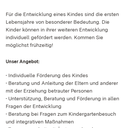
Für die Entwicklung eines Kindes sind die ersten
Lebensjahre von besonderer Bedeutung. Die
Kinder können in ihrer weiteren Entwicklung
individuell gefördert werden. Kommen Sie
möglichst frühzeitig!
Unser Angebot:
• Individuelle Förderung des Kindes
• Beratung und Anleitung der Eltern und anderer
mit der Erziehung betrauter Personen
• Unterstützung, Beratung und Förderung in allen
Fragen der Entwicklung
• Beratung bei Fragen zum Kindergartenbesuch
und integrativen Maßnahmen