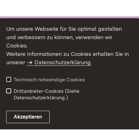
Um unsere Webseite für Sie optimal gestalten
und verbessern zu können, verwenden wir
Cookies.
Weitere Informationen zu Cookies erhalten Sie in
Inhaltsübersicht
Kontakt
unserer
Datenschutzerklärung
.
Impressum
Datenschutz
Benutzungshinweise
Erklärung zur
Technisch notwendige Cookies
Barrierefreiheit
Drittanbieter-Cookies (Siehe
Datenschutzerklärung.)
Akzeptieren