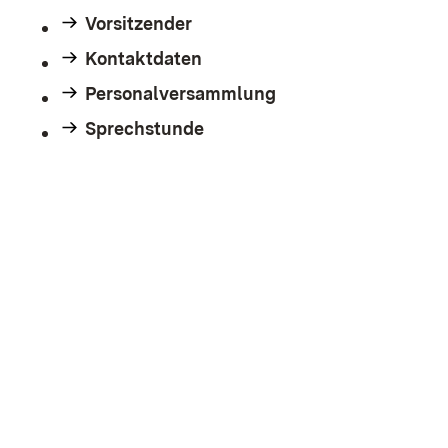
Vorsitzender
Kontaktdaten
Personalversammlung
Sprechstunde