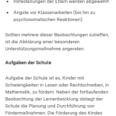
Hilfestellungen der Eltern werden abgewehrt
Ängste vor Klassenarbeiten (bis hin zu
psychosomatischen Reaktionen)
Sollten mehrere dieser Beobachtungen zutreffen,
ist die Abklärung einer besonderen
Unterstützungsmaßnahme angeraten.
Aufgaben der Schule
Aufgabe der Schule ist es, Kinder mit
Schwierigkeiten in Lesen oder Rechtschreiben, in
Mathematik, zu fördern. Neben der fortlaufenden
Beobachtung der Lernentwicklung obliegt der
Schule die Planung und Durchführung von
Fördermaßnahmen. Die Förderung des Kindes