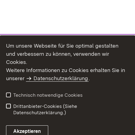
Um unsere Webseite für Sie optimal gestalten
und verbessern zu können, verwenden wir
Cookies.
Weitere Informationen zu Cookies erhalten Sie in
Inhaltsübersicht
Kontakt
unserer
Datenschutzerklärung
.
Impressum
Datenschutz
Benutzungshinweise
Erklärung zur
Technisch notwendige Cookies
Barrierefreiheit
Drittanbieter-Cookies (Siehe
Datenschutzerklärung.)
Akzeptieren