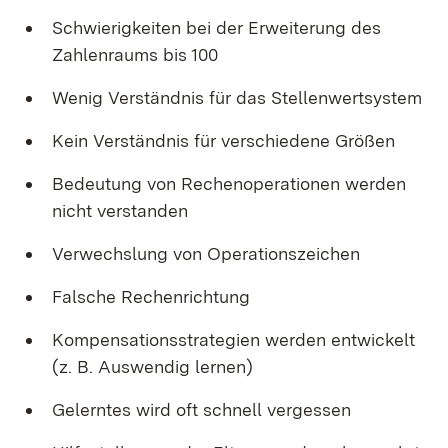
Schwierigkeiten bei der Erweiterung des
Zahlenraums bis 100
Wenig Verständnis für das Stellenwertsystem
Kein Verständnis für verschiedene Größen
Bedeutung von Rechenoperationen werden
nicht verstanden
Verwechslung von Operationszeichen
Falsche Rechenrichtung
Kompensationsstrategien werden entwickelt
(z. B. Auswendig lernen)
Gelerntes wird oft schnell vergessen