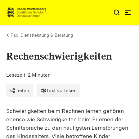
Zum Inhalt springen
Link zur Startseite
Päd. Dienstleistung & Beratung
Rechenschwierigkeiten
Lesezeit: 2 Minuten
Teilen
Text vorlesen
Schwierigkeiten beim Rechnen lernen gehören
ebenso wie Schwierigkeiten beim Erlernen der
Schriftsprache zu den häufigsten Lernstörungen
des Kindesalters. Viele betroffene Kinder