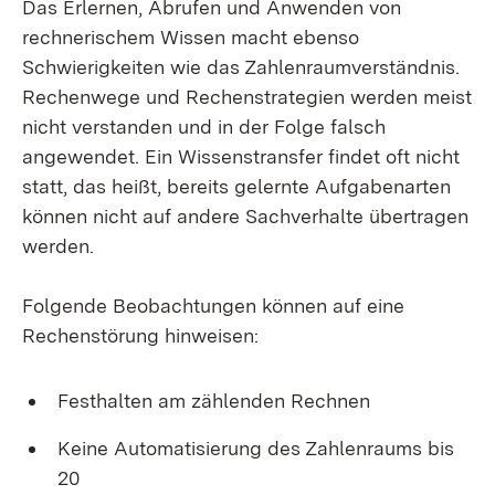
Das Erlernen, Abrufen und Anwenden von
rechnerischem Wissen macht ebenso
Schwierigkeiten wie das Zahlenraumverständnis.
Rechenwege und Rechenstrategien werden meist
nicht verstanden und in der Folge falsch
angewendet. Ein Wissenstransfer findet oft nicht
statt, das heißt, bereits gelernte Aufgabenarten
können nicht auf andere Sachverhalte übertragen
werden.
Folgende Beobachtungen können auf eine
Rechenstörung hinweisen:
Festhalten am zählenden Rechnen
Keine Automatisierung des Zahlenraums bis
20