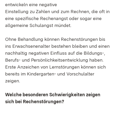
entwickeln eine negative
Einstellung zu Zahlen und zum Rechnen, die oft in
eine spezifische Rechenangst oder sogar eine
allgemeine Schulangst mündet.
Ohne Behandlung können Rechenstörungen bis
ins Erwachsenenalter bestehen bleiben und einen
nachhaltig negativen Einfluss auf die Bildungs-,
Berufs- und Persönlichkeitsentwicklung haben.
Erste Anzeichen von Lernstörungen können sich
bereits im Kindergarten- und Vorschulalter
zeigen.
Welche besonderen Schwierigkeiten zeigen
sich bei Rechenstörungen?