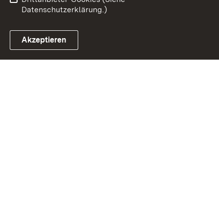
Datenschutzerklärung.)
Akzeptieren