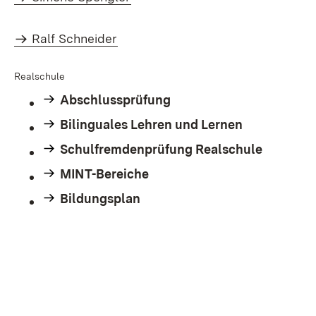
Ralf Schneider
Realschule
Abschlussprüfung
Bilinguales Lehren und Lernen
Schulfremdenprüfung Realschule
MINT-Bereiche
Bildungsplan