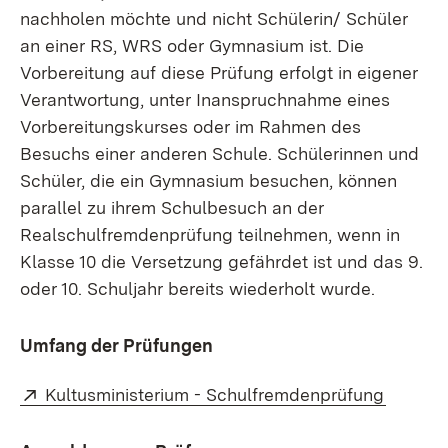
nachholen möchte und nicht Schülerin/ Schüler
an einer RS, WRS oder Gymnasium ist. Die
Vorbereitung auf diese Prüfung erfolgt in eigener
Verantwortung, unter Inanspruchnahme eines
Vorbereitungskurses oder im Rahmen des
Besuchs einer anderen Schule. Schülerinnen und
Schüler, die ein Gymnasium besuchen, können
parallel zu ihrem Schulbesuch an der
Realschulfremdenprüfung teilnehmen, wenn in
Klasse 10 die Versetzung gefährdet ist und das 9.
oder 10. Schuljahr bereits wiederholt wurde.
Umfang der Prüfungen
Extern:
(Öffnet
Kultusministerium - Schulfremdenprüfung