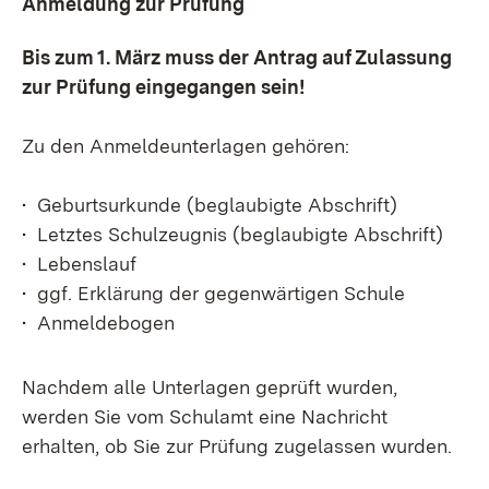
Anmeldung zur Prüfung
Bis zum 1. März muss der Antrag auf Zulassung
zur Prüfung eingegangen sein!
Zu den Anmeldeunterlagen gehören:
• Geburtsurkunde (beglaubigte Abschrift)
• Letztes Schulzeugnis (beglaubigte Abschrift)
• Lebenslauf
• ggf. Erklärung der gegenwärtigen Schule
• Anmeldebogen
Nachdem alle Unterlagen geprüft wurden,
werden Sie vom Schulamt eine Nachricht
erhalten, ob Sie zur Prüfung zugelassen wurden.