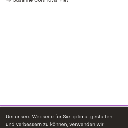
Um unsere Webseite für Sie optimal gestalten
und verbessern zu können, verwenden wir