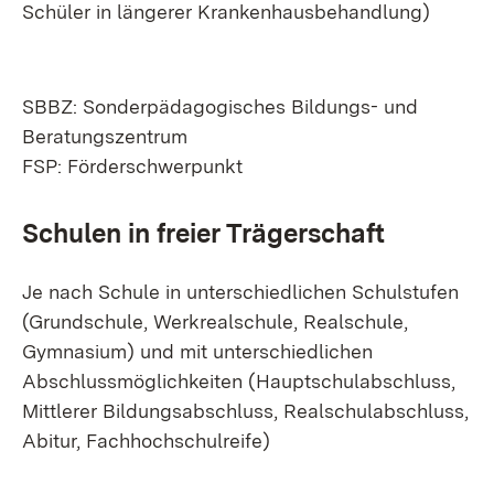
Schüler in längerer Krankenhausbehandlung)
SBBZ: Sonderpädagogisches Bildungs- und
Beratungszentrum
FSP: Förderschwerpunkt
Schulen in freier Trägerschaft
Je nach Schule in unterschiedlichen Schulstufen
(Grundschule, Werkrealschule, Realschule,
Gymnasium) und mit unterschiedlichen
Abschlussmöglichkeiten (Hauptschulabschluss,
Mittlerer Bildungsabschluss, Realschulabschluss,
Abitur, Fachhochschulreife)