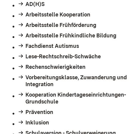
AD(H)S
Arbeitsstelle Kooperation
Arbeitsstelle Frühförderung
Arbeitsstelle Frühkindliche Bildung
Fachdienst Autismus
Lese-Rechtschreib-Schwäche
Rechenschwierigkeiten
Vorbereitungsklasse, Zuwanderung und
Integration
Kooperation Kindertageseinrichtungen-
Grundschule
Prävention
Inklusion
Schulaversion - Schulverweigerung