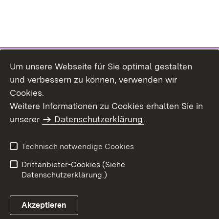
Um unsere Webseite für Sie optimal gestalten
und verbessern zu können, verwenden wir
Cookies.
Weitere Informationen zu Cookies erhalten Sie in
Inhaltsübersicht
Kontakt
unserer
Datenschutzerklärung
.
Impressum
Datenschutz
Benutzungshinweise
Erklärung zur
Technisch notwendige Cookies
Barrierefreiheit
Drittanbieter-Cookies (Siehe
Datenschutzerklärung.)
Akzeptieren