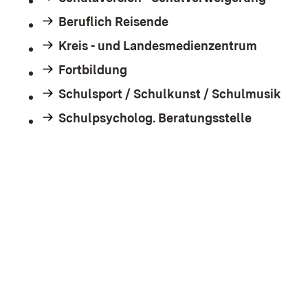
Beruflich Reisende
Kreis - und Landesmedienzentrum
Fortbildung
Schulsport / Schulkunst / Schulmusik
Schulpsycholog. Beratungsstelle