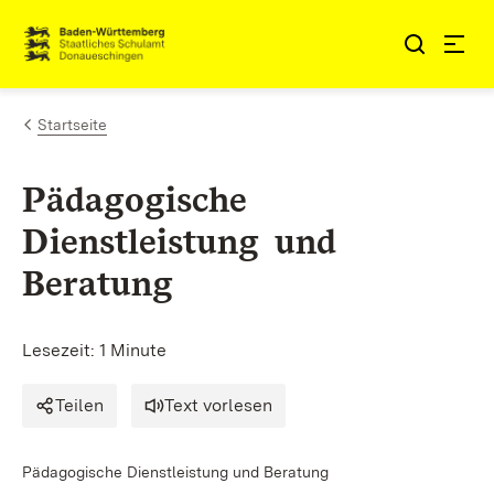
Zum Inhalt springen
Link zur Startseite
Startseite
Pädagogische
Dienstleistung und
Beratung
Lesezeit: 1 Minute
Teilen
Text vorlesen
Pädagogische Dienstleistung und Beratung