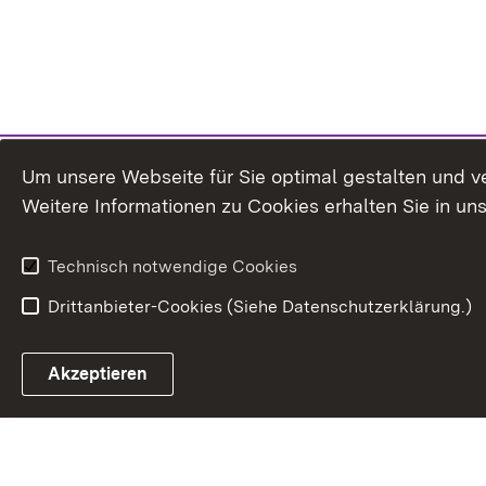
Um unsere Webseite für Sie optimal gestalten und v
Weitere Informationen zu Cookies erhalten Sie in un
Technisch notwendige Cookies
Drittanbieter-Cookies (Siehe Datenschutzerklärung.)
In
Akzeptieren