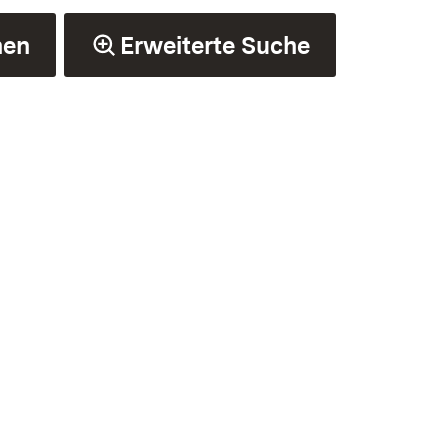
hen
Erweiterte Suche