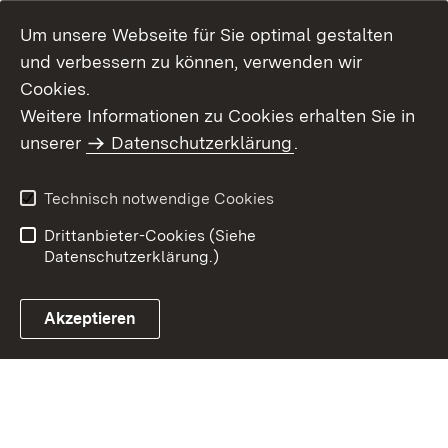
Um unsere Webseite für Sie optimal gestalten
und verbessern zu können, verwenden wir
Cookies.
Weitere Informationen zu Cookies erhalten Sie in
Inhaltsübersicht
Kontakt
unserer
Datenschutzerklärung
.
Impressum
Datenschutz
Benutzungshinweise
Erklärung zur
Technisch notwendige Cookies
Barrierefreiheit
Drittanbieter-Cookies (Siehe
Datenschutzerklärung.)
Akzeptieren